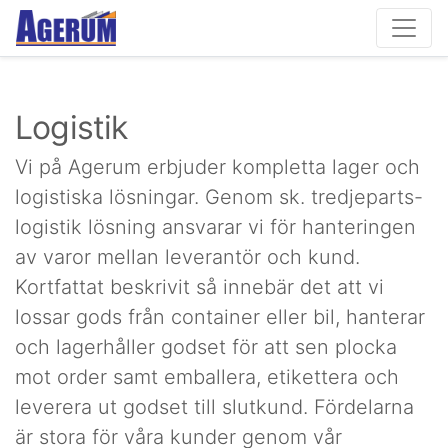
Logistik
Vi på Agerum erbjuder kompletta lager och
logistiska lösningar. Genom sk. tredjeparts-
logistik lösning ansvarar vi för hanteringen
av varor mellan leverantör och kund.
Kortfattat beskrivit så innebär det att vi
lossar gods från container eller bil, hanterar
och lagerhåller godset för att sen plocka
mot order samt emballera, etikettera och
leverera ut godset till slutkund. Fördelarna
är stora för våra kunder genom vår